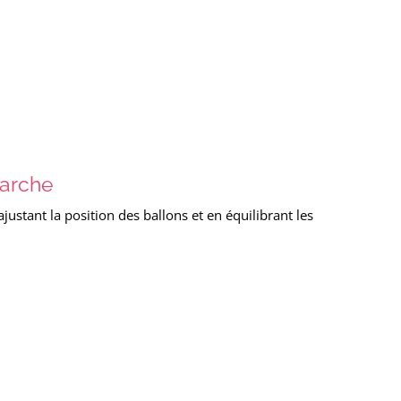
’arche
justant la position des ballons et en équilibrant les