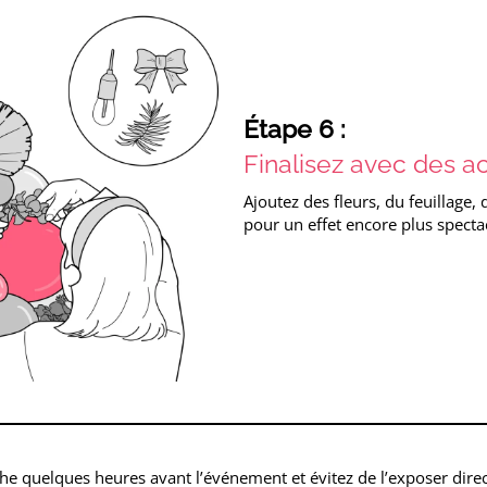
Étape 6 :
Finalisez avec des a
Ajoutez des fleurs, du feuillage
pour un effet encore plus spectac
che quelques heures avant l’événement et évitez de l’exposer direc