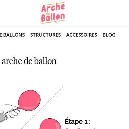
E BALLONS
STRUCTURES
ACCESSOIRES
BLOG
 arche de ballon
Étape 1 :