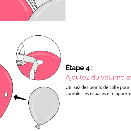
Étape 4 :
Ajoutez du volume av
Utilisez des points de colle pour 
combler les espaces et d’apporte