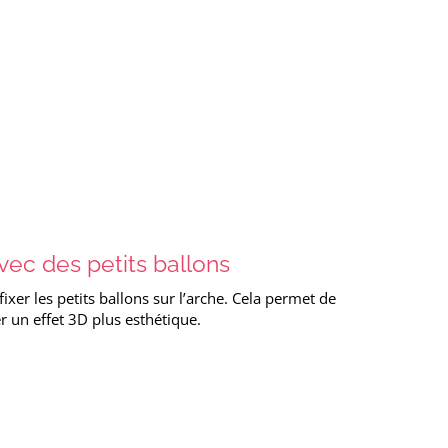
ec des petits ballons
fixer les petits ballons sur l’arche. Cela permet de
r un effet 3D plus esthétique.