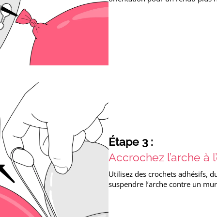
Étape 3 :
Accrochez l’arche à l
Utilisez des crochets adhésifs, d
suspendre l’arche contre un mur