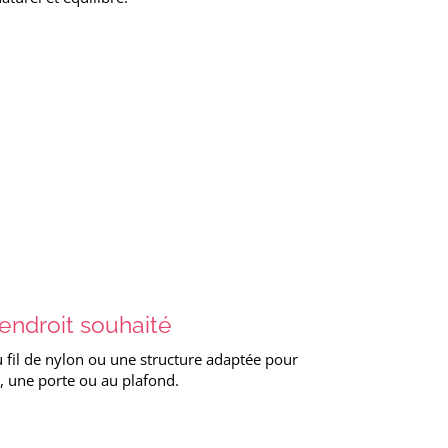
’endroit souhaité
u fil de nylon ou une structure adaptée pour
, une porte ou au plafond.