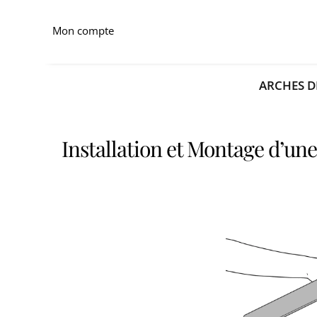
Mon compte
ARCHES D
Installation et Montage d’une