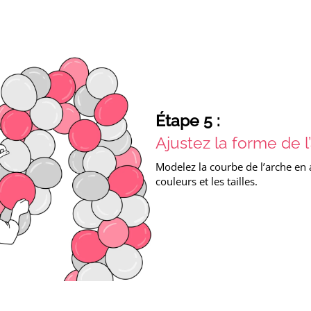
Étape 5 :
Ajustez la forme de l
Modelez la courbe de l’arche en a
couleurs et les tailles.