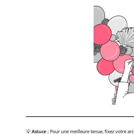
💡
Astuce
: Pour une meilleure tenue, fixez votre ar